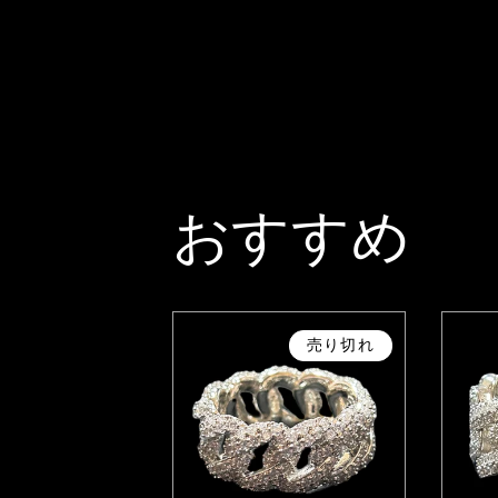
おすすめ
売り切れ