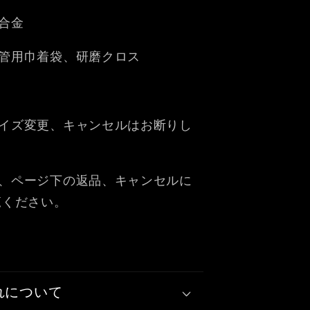
合金
管用巾着袋、研磨クロス
イズ変更、キャンセルはお断りし
、ページ下の返品、キャンセルに
覧ください。
れについて