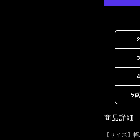
ら
す
5
商品詳細
【サイズ】幅