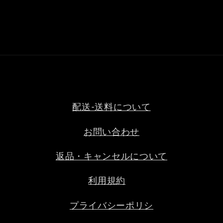
配送-送料について
お問い合わせ
返品・キャンセルについて
利用規約
プライバシーポリシ