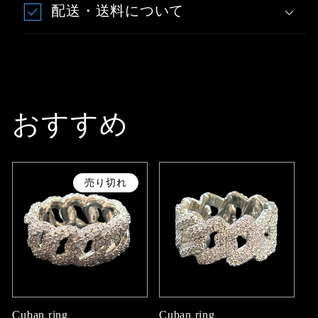
配送・送料について
おすすめ
売り切れ
Cuban ring
Cuban ring