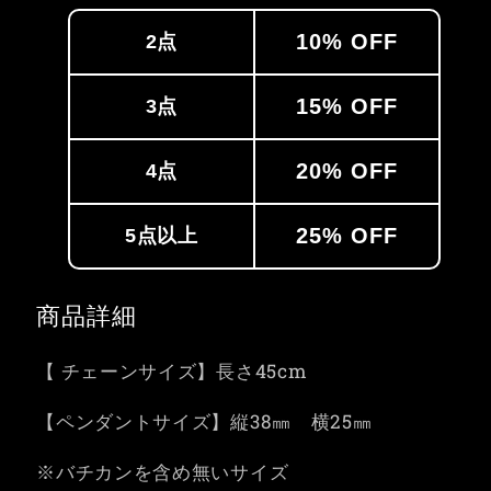
10% OFF
2点
15% OFF
3点
20% OFF
4点
25% OFF
5点以上
商品詳細
【 チェーンサイズ】長さ45cm
【ペンダントサイズ】縦38㎜ 横25㎜
※バチカンを含め無いサイズ