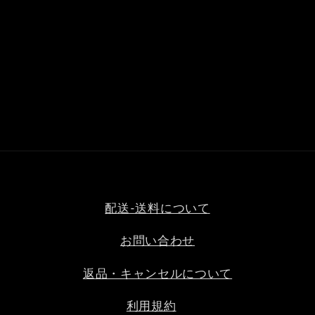
配送-送料について
お問い合わせ
返品・キャンセルについて
利用規約