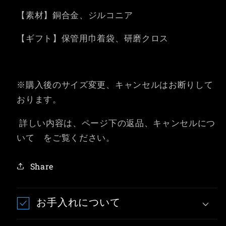
【素材】
銅合金、ジルコニア
【ギフト】保管用巾着袋、研磨クロス
※購入後のサイズ変更、キャンセルはお断りして
おります。
詳しい内容は、ページ下の返品、キャンセルにつ
いて をご覧ください。
Share
お手入れについて